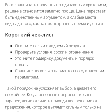
Если сравнивать варианты по одинаковым критериям,
решение становится заметно проще. Цена перестает
быть единственным аргументом, а слабые места
видны до того, как на них потрачены время и деньги.
Короткий чек-лист
Опишите цель и ожидаемый результат.
Проверьте условия, сроки и ограничения.
Уточните поддержку, документы и порядок
оплаты.
Сравните несколько вариантов по одинаковым
параметрам.
Такой порядок не усложняет выбор, а делает его
спокойнее. Когда основные вопросы закрыты
заранее, легче отличить подходящее решение от
предложения, которое выглядит сильным только на