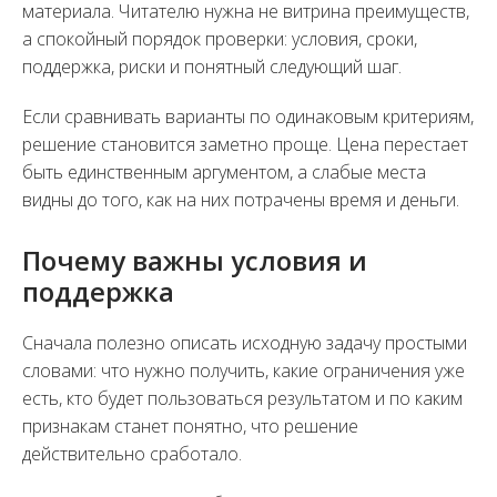
материала. Читателю нужна не витрина преимуществ,
а спокойный порядок проверки: условия, сроки,
поддержка, риски и понятный следующий шаг.
Если сравнивать варианты по одинаковым критериям,
решение становится заметно проще. Цена перестает
быть единственным аргументом, а слабые места
видны до того, как на них потрачены время и деньги.
Почему важны условия и
поддержка
Сначала полезно описать исходную задачу простыми
словами: что нужно получить, какие ограничения уже
есть, кто будет пользоваться результатом и по каким
признакам станет понятно, что решение
действительно сработало.