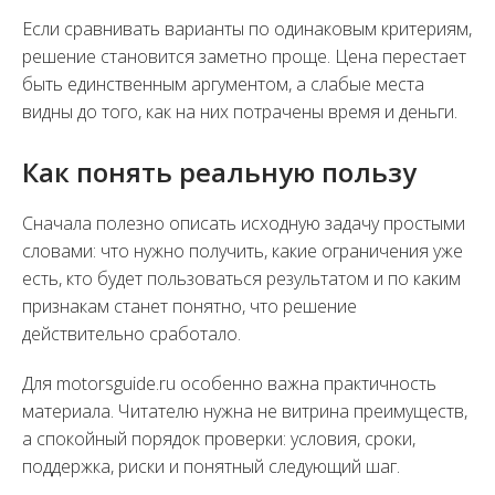
Если сравнивать варианты по одинаковым критериям,
решение становится заметно проще. Цена перестает
быть единственным аргументом, а слабые места
видны до того, как на них потрачены время и деньги.
Как понять реальную пользу
Сначала полезно описать исходную задачу простыми
словами: что нужно получить, какие ограничения уже
есть, кто будет пользоваться результатом и по каким
признакам станет понятно, что решение
действительно сработало.
Для motorsguide.ru особенно важна практичность
материала. Читателю нужна не витрина преимуществ,
а спокойный порядок проверки: условия, сроки,
поддержка, риски и понятный следующий шаг.