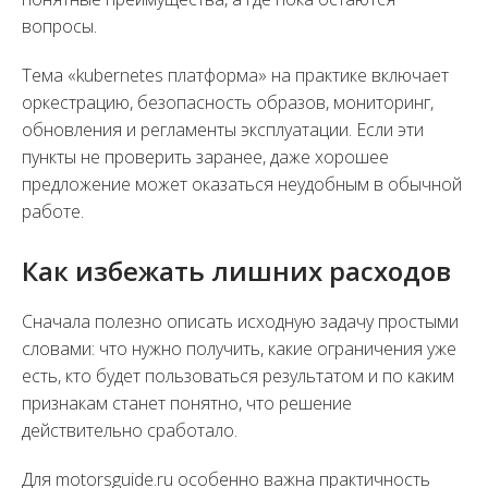
вопросы.
Тема «kubernetes платформа» на практике включает
оркестрацию, безопасность образов, мониторинг,
обновления и регламенты эксплуатации. Если эти
пункты не проверить заранее, даже хорошее
предложение может оказаться неудобным в обычной
работе.
Как избежать лишних расходов
Сначала полезно описать исходную задачу простыми
словами: что нужно получить, какие ограничения уже
есть, кто будет пользоваться результатом и по каким
признакам станет понятно, что решение
действительно сработало.
Для motorsguide.ru особенно важна практичность