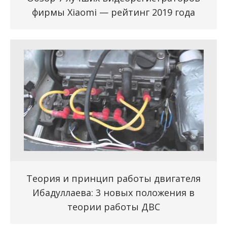
фирмы Xiaomi — рейтинг 2019 года
Теория и принцип работы двигателя
Ибадуллаева: 3 новых положения в
теории работы ДВС