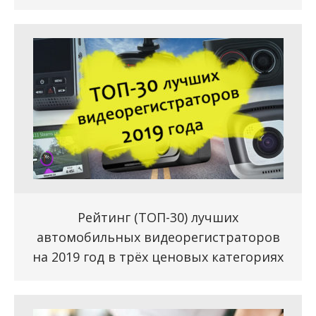
Рейтинг (ТОП-30) лучших
автомобильных видеорегистраторов
на 2019 год в трёх ценовых категориях