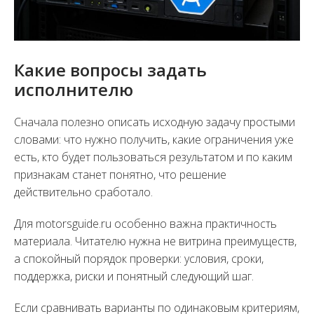
Какие вопросы задать
исполнителю
Сначала полезно описать исходную задачу простыми
словами: что нужно получить, какие ограничения уже
есть, кто будет пользоваться результатом и по каким
признакам станет понятно, что решение
действительно сработало.
Для motorsguide.ru особенно важна практичность
материала. Читателю нужна не витрина преимуществ,
а спокойный порядок проверки: условия, сроки,
поддержка, риски и понятный следующий шаг.
Если сравнивать варианты по одинаковым критериям,