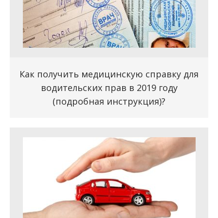
Как получить медицинскую справку для
водительских прав в 2019 году
(подробная инструкция)?