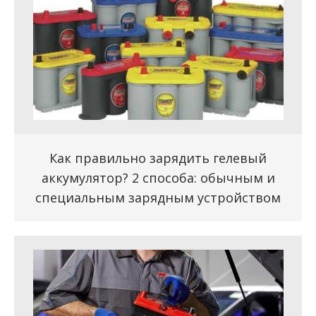
Как правильно зарядить гелевый
аккумулятор? 2 способа: обычным и
специальным зарядным устройством