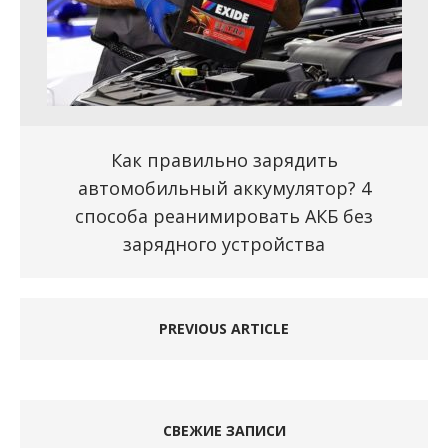
Как правильно зарядить
автомобильный аккумулятор? 4
способа реанимировать АКБ без
зарядного устройства
PREVIOUS ARTICLE
СВЕЖИЕ ЗАПИСИ