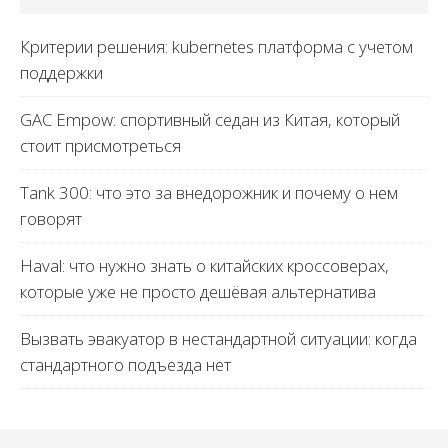
Критерии решения: kubernetes платформа с учетом
поддержки
GAC Empow: спортивный седан из Китая, который
стоит присмотреться
Tank 300: что это за внедорожник и почему о нем
говорят
Haval: что нужно знать о китайских кроссоверах,
которые уже не просто дешёвая альтернатива
Вызвать эвакуатор в нестандартной ситуации: когда
стандартного подъезда нет