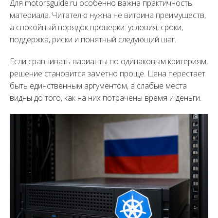
Для motorsguide.ru особенно важна практичность
материала. Читателю нужна не витрина преимуществ,
а спокойный порядок проверки: условия, сроки,
поддержка, риски и понятный следующий шаг.
Если сравнивать варианты по одинаковым критериям,
решение становится заметно проще. Цена перестает
быть единственным аргументом, а слабые места
видны до того, как на них потрачены время и деньги.