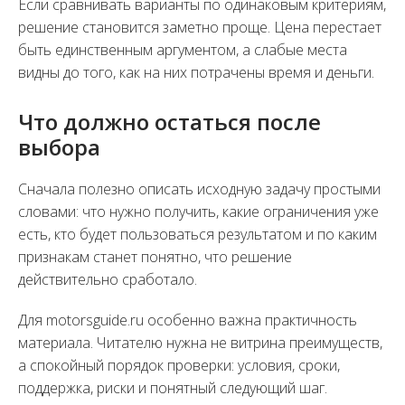
Если сравнивать варианты по одинаковым критериям,
решение становится заметно проще. Цена перестает
быть единственным аргументом, а слабые места
видны до того, как на них потрачены время и деньги.
Что должно остаться после
выбора
Сначала полезно описать исходную задачу простыми
словами: что нужно получить, какие ограничения уже
есть, кто будет пользоваться результатом и по каким
признакам станет понятно, что решение
действительно сработало.
Для motorsguide.ru особенно важна практичность
материала. Читателю нужна не витрина преимуществ,
а спокойный порядок проверки: условия, сроки,
поддержка, риски и понятный следующий шаг.