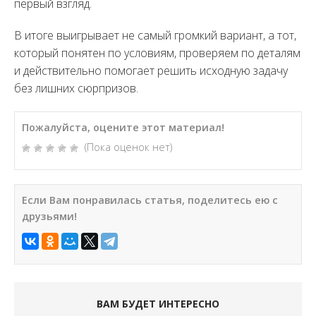
первый взгляд.
В итоге выигрывает не самый громкий вариант, а тот,
который понятен по условиям, проверяем по деталям
и действительно помогает решить исходную задачу
без лишних сюрпризов.
Пожалуйста, оцените этот материал!
(Пока оценок нет)
Если Вам понравилась статья, поделитесь ею с
друзьями!
ВАМ БУДЕТ ИНТЕРЕСНО