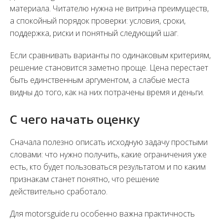
материала. Читателю нужна не витрина преимуществ,
а спокойный порядок проверки: условия, сроки,
поддержка, риски и понятный следующий шаг.
Если сравнивать варианты по одинаковым критериям,
решение становится заметно проще. Цена перестает
быть единственным аргументом, а слабые места
видны до того, как на них потрачены время и деньги.
С чего начать оценку
Сначала полезно описать исходную задачу простыми
словами: что нужно получить, какие ограничения уже
есть, кто будет пользоваться результатом и по каким
признакам станет понятно, что решение
действительно сработало.
Для motorsguide.ru особенно важна практичность