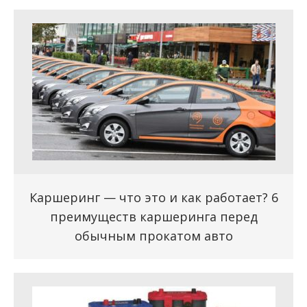
Каршеринг — что это и как работает? 6
преимуществ каршеринга перед
обычным прокатом авто