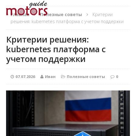
Главная
Полезные советы
Критерии
решения: kubernetes платформа с учетом поддержки
Критерии решения:
kubernetes платформа с
учетом поддержки
07.07.2026
Иван
Полезные советы
0