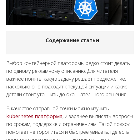
Содержание статьи
Выбор контейнерной платформы редко стоит делать
по одному рекламному описанию. Для читателя
важнее понять, какую задачу решает предложение,
насколько оно подходит к текущей ситуации и какие
детали стоит уточнить до окончательного решения.
В качестве отправной точки можно изучить
kubernetes платформа
, и заранее выписать вопросы
по срокам, поддержке и ограничениям. Такой подход
помогает не торопиться и быстрее увидеть, где есть
понятные преимущества, а где пока остаются