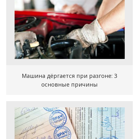
Машина дёргается при разгоне: 3
основные причины