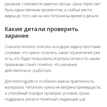
решение становится заметно проще. Цена перестает
быть единственным аргументом, а слабые места
видны до того, как на них потрачены время и деньги.
Какие детали проверить
заранее
Сначала полезно описать исходную задачу простыми
словами: что нужно получить, какие ограничения уже
есть, кто будет пользоваться результатом и по каким
признакам станет понятно, что решение
действительно сработало.
Для motorsguide.ru особенно важна практичность
материала. Читателю нужна не витрина преимуществ,
а спокойный порядок проверки: условия, сроки,
поддержка, риски и понятный следующий шаг.