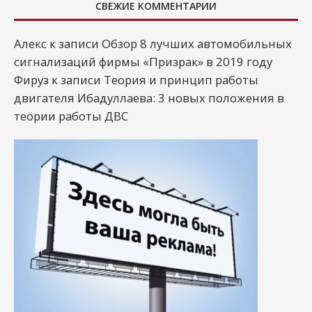
СВЕЖИЕ КОММЕНТАРИИ
Алекс
к записи
Обзор 8 лучших автомобильных
сигнализаций фирмы «Призрак» в 2019 году
Фируз
к записи
Теория и принцип работы
двигателя Ибадуллаева: 3 новых положения в
теории работы ДВС