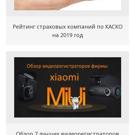
Рейтинг страховых компаний по КАСКО
на 2019 год
Обзор 7 лучших видеорегистраторов