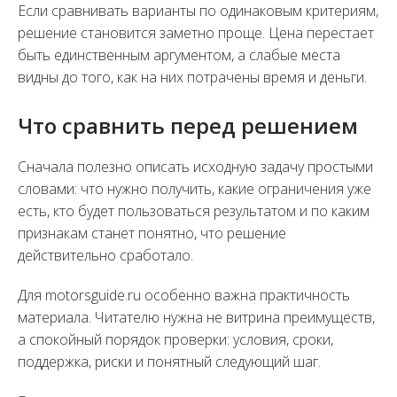
Если сравнивать варианты по одинаковым критериям,
решение становится заметно проще. Цена перестает
быть единственным аргументом, а слабые места
видны до того, как на них потрачены время и деньги.
Что сравнить перед решением
Сначала полезно описать исходную задачу простыми
словами: что нужно получить, какие ограничения уже
есть, кто будет пользоваться результатом и по каким
признакам станет понятно, что решение
действительно сработало.
Для motorsguide.ru особенно важна практичность
материала. Читателю нужна не витрина преимуществ,
а спокойный порядок проверки: условия, сроки,
поддержка, риски и понятный следующий шаг.